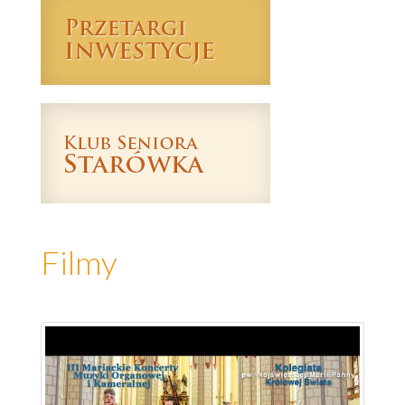
Filmy