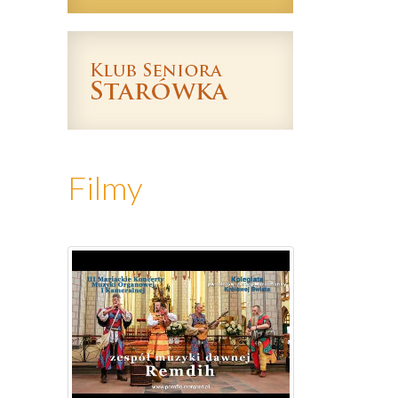
Filmy