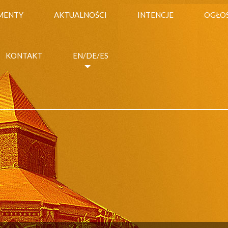
MENTY
AKTUALNOŚCI
INTENCJE
OGŁO
KONTAKT
EN/DE/ES