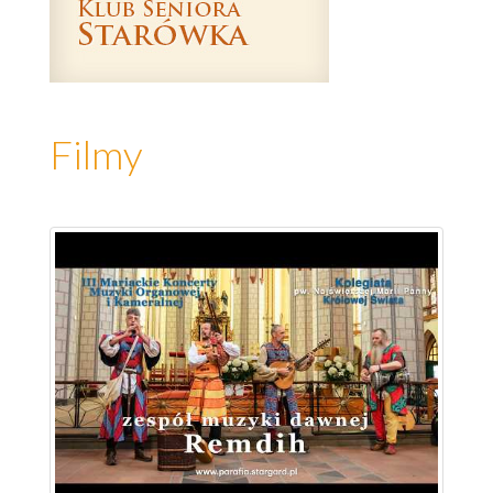
Filmy