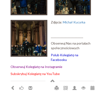
Zdjęcia:
Michał Kucyrka
_______________________
Obserwuj Nas na portalach
społecznościowych
Polub Kolegiatę na
Facebooku
Obserwuj Kolegiatę na Instagramie
Subskrybuj Kolegiatę na YouTube