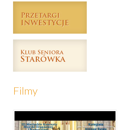
Filmy