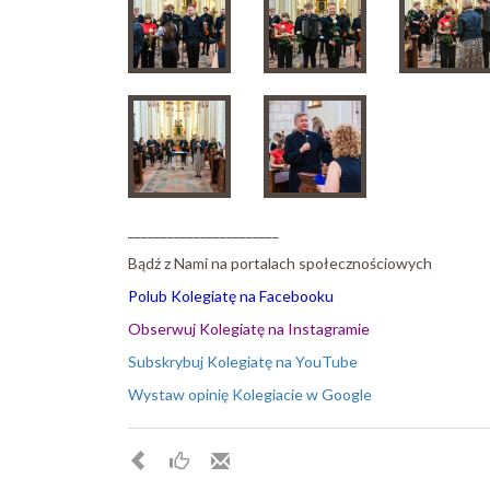
_______________________
Bądź z Nami na portalach społecznościowych
Polub Kolegiatę na Facebooku
Obserwuj Kolegiatę na Instagramie
Subskrybuj Kolegiatę na YouTube
Wystaw opinię Kolegiacie w Google