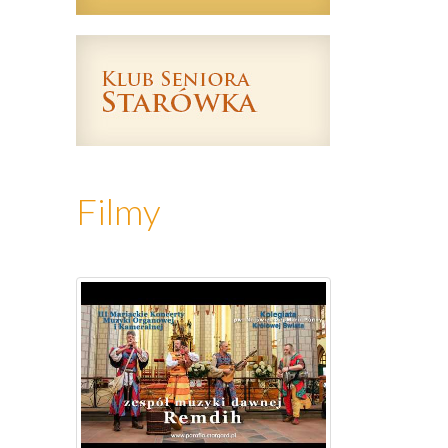
Filmy