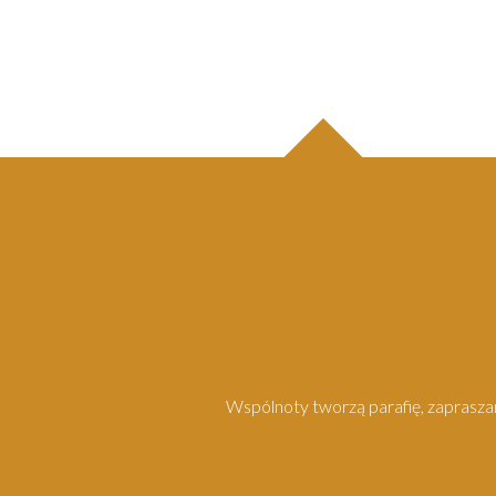
Wspólnoty tworzą parafię, zapraszam