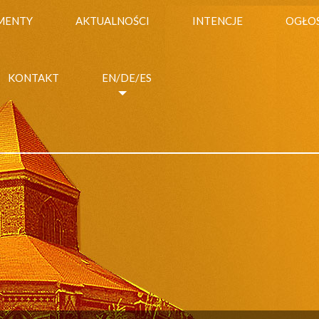
MENTY
AKTUALNOŚCI
INTENCJE
OGŁO
KONTAKT
EN/DE/ES