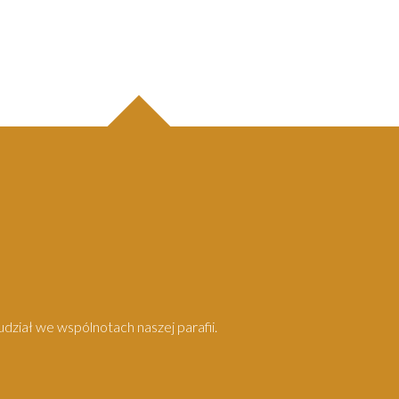
dział we wspólnotach naszej parafii.