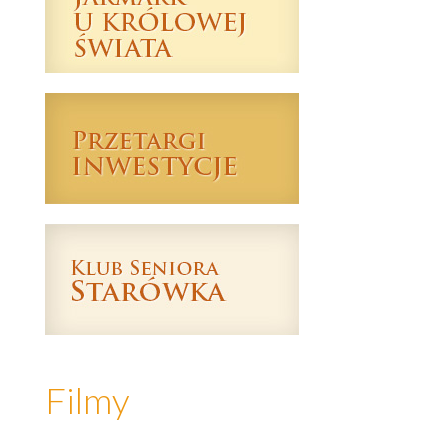
Filmy