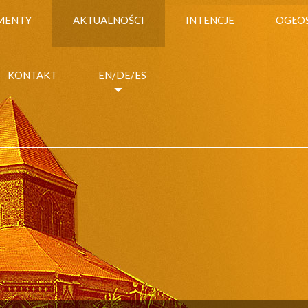
MENTY
AKTUALNOŚCI
INTENCJE
OGŁO
KONTAKT
EN/DE/ES