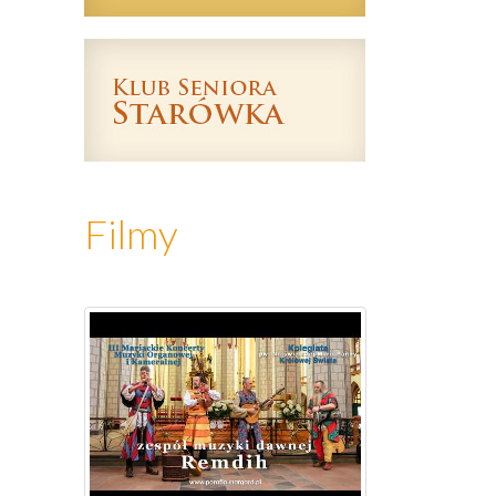
Filmy