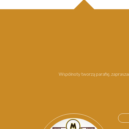
Wspólnoty tworzą parafię, zapraszam