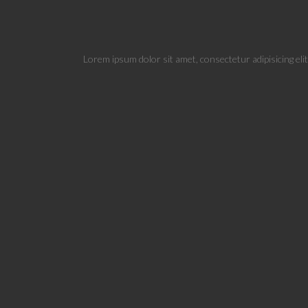
Lorem ipsum dolor sit amet, consectetur adipisicing eli