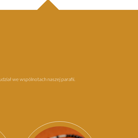
dział we wspólnotach naszej parafii.