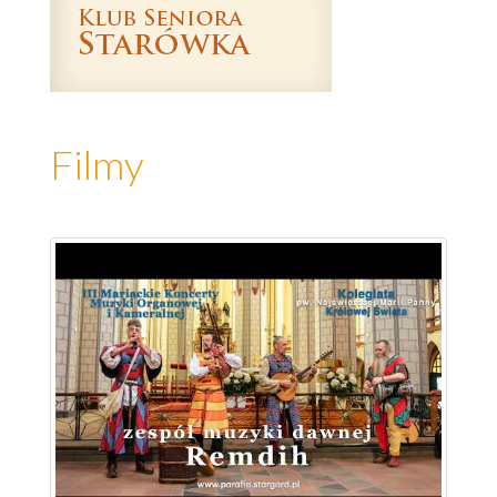
Filmy