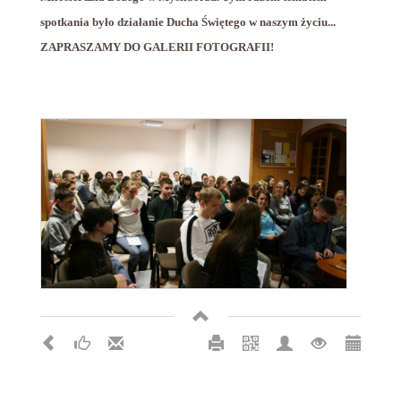
spotkania było działanie Ducha Świętego w naszym życiu...
ZAPRASZAMY DO GALERII FOTOGRAFII!