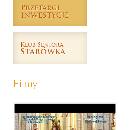
Filmy