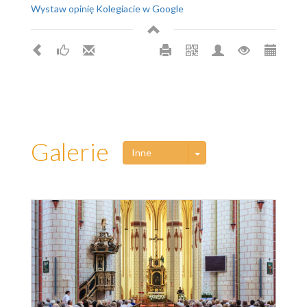
Wystaw opinię Kolegiacie w Google
Galerie
Toggle Dropdown
Inne