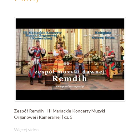
Zespół Remdih - III Mariackie Koncerty Muzyki
Organowej i Kameralnej | cz. 5
Więcej video