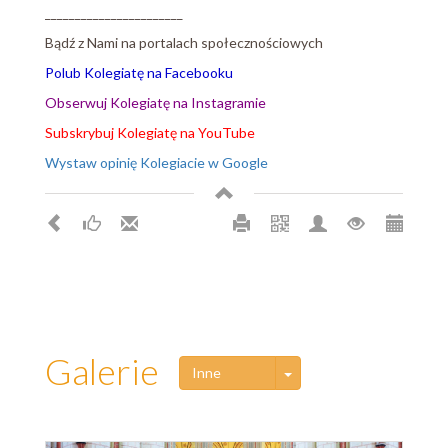
_______________________
Bądź z Nami na portalach społecznościowych
Polub Kolegiatę na Facebooku
Obserwuj Kolegiatę na Instagramie
Subskrybuj Kolegiatę na YouTube
Wystaw opinię Kolegiacie w Google
Galerie
Toggle Dropdown
Inne