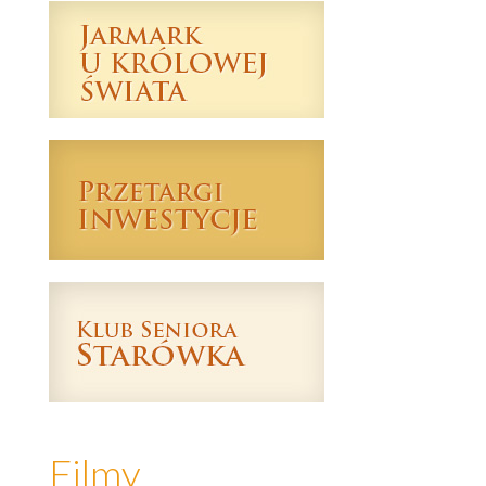
Filmy