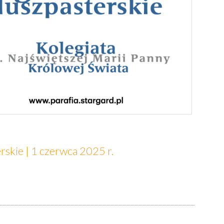
skie | 1 czerwca 2025 r.