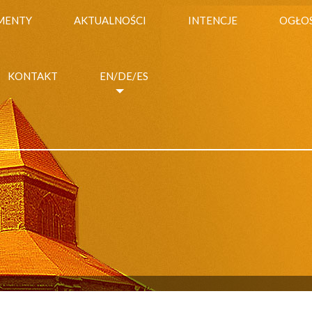
MENTY
AKTUALNOŚCI
INTENCJE
OGŁO
KONTAKT
EN/DE/ES