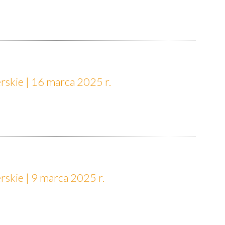
rskie | 16 marca 2025 r.
skie | 9 marca 2025 r.