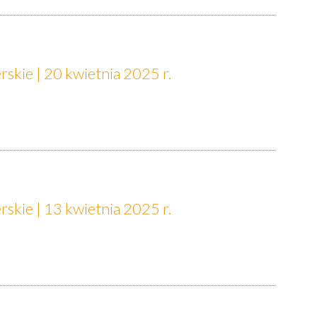
skie | 20 kwietnia 2025 r.
skie | 13 kwietnia 2025 r.