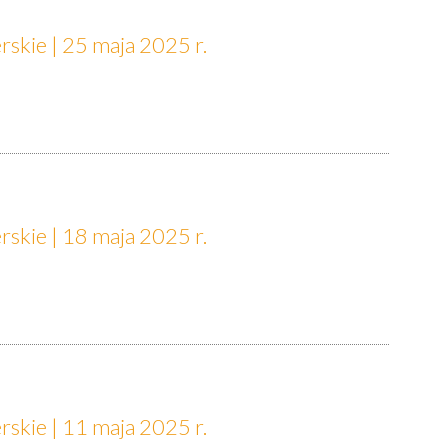
skie | 25 maja 2025 r.
a
skie | 18 maja 2025 r.
skie | 11 maja 2025 r.