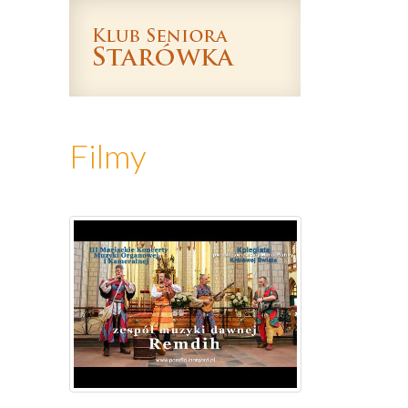
Filmy