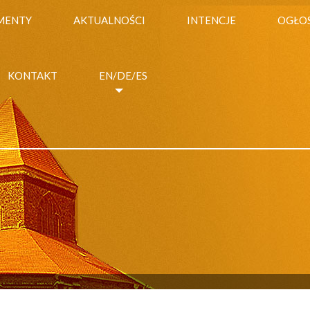
MENTY
AKTUALNOŚCI
INTENCJE
OGŁO
KONTAKT
EN/DE/ES