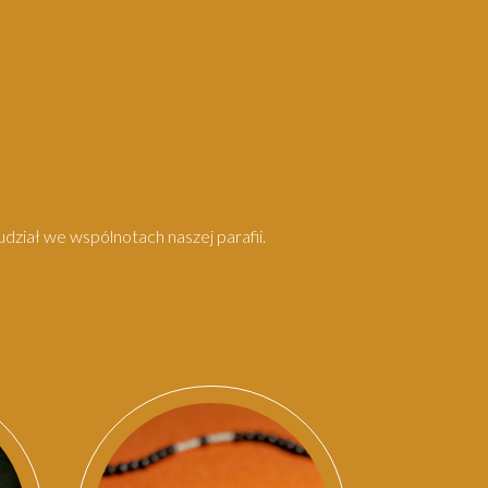
dział we wspólnotach naszej parafii.