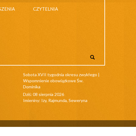
SZENIA
CZYTELNIA
Sobota XVII tygodnia okresu zwykłego |
Wspomnienie obowiązkowe Św.
Dominika
Dziś: 08 sierpnia 2026
Imieniny: Izy, Rajmunda, Seweryna