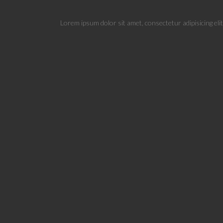
Lorem ipsum dolor sit amet, consectetur adipisicing eli