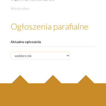
Więcej video
Ogłoszenia parafialne
Aktualne ogłoszenia