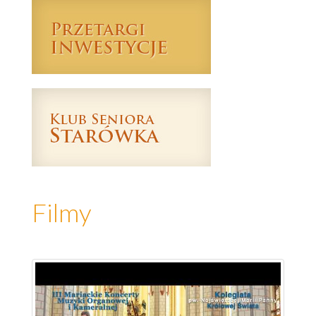
Filmy