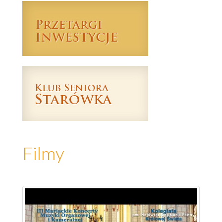
Filmy