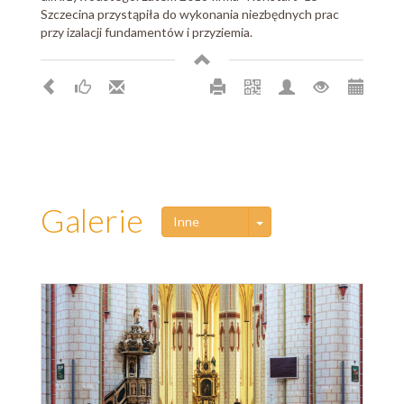
Szczecina przystąpiła do wykonania niezbędnych prac
przy izalacji fundamentów i przyziemia.
Galerie
Toggle Dropdown
Inne