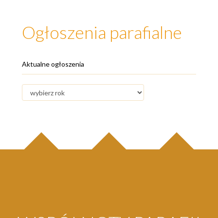
Ogłoszenia parafialne
Aktualne ogłoszenia