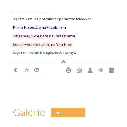
_______________________
Bądź z Nami na portalach społecznościowych
Polub Kolegiatę na Facebooku
Obserwuj Kolegiatę na Instagramie
Subskrybuj Kolegiatę na YouTube
Wystaw opinię Kolegiacie w Google
Galerie
Toggle Dropdown
Inne