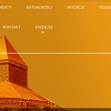
MENTY
AKTUALNOŚCI
INTENCJE
OGŁO
KONTAKT
EN/DE/ES