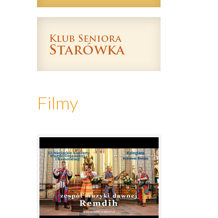
Filmy