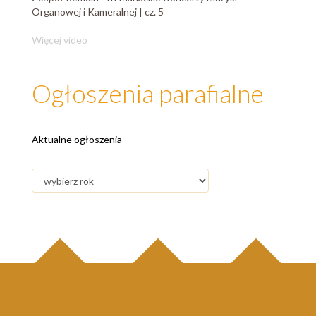
Organowej i Kameralnej | cz. 5
Więcej video
Ogłoszenia parafialne
Aktualne ogłoszenia