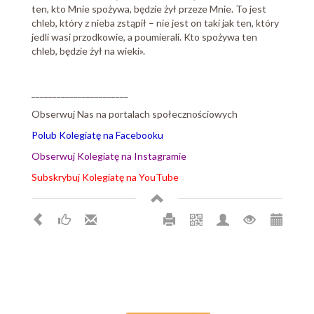
ten, kto Mnie spożywa, będzie żył przeze Mnie. To jest
chleb, który z nieba zstąpił – nie jest on taki jak ten, który
jedli wasi przodkowie, a poumierali. Kto spożywa ten
chleb, będzie żył na wieki».
_______________________
Obserwuj Nas na portalach społecznościowych
Polub Kolegiatę na Facebooku
Obserwuj Kolegiatę na Instagramie
Subskrybuj Kolegiatę na YouTube