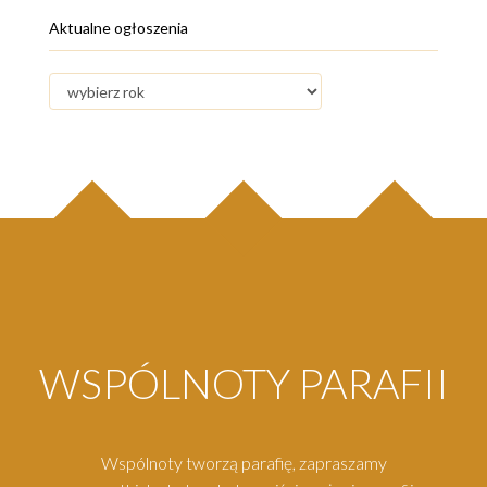
Aktualne ogłoszenia
WSPÓLNOTY PARAFII
Wspólnoty tworzą parafię, zapraszamy