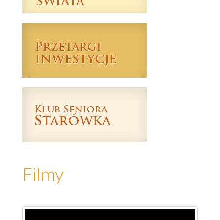
Filmy