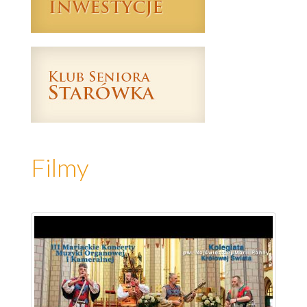
Filmy