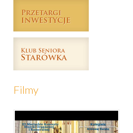
Filmy