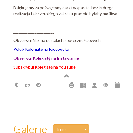
Dziękujemy za poświęcony czas i wsparcie, bez którego
realizacja tak szerokiego zakresu prac nie byłaby możliwa.
_______________________
Obserwuj Nas na portalach społecznościowych
Polub Kolegiatę na Facebooku
Obserwuj Kolegiatę na Instagramie
Subskrybuj Kolegiatę na YouTube
Galerie
Toggle Dropdown
Inne