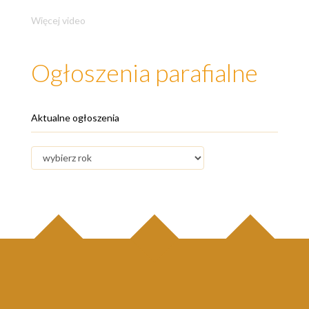
Więcej video
Ogłoszenia parafialne
Aktualne ogłoszenia