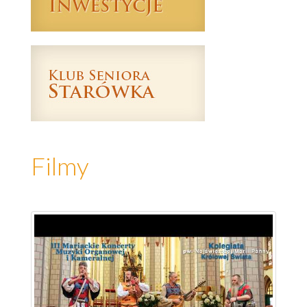
Filmy