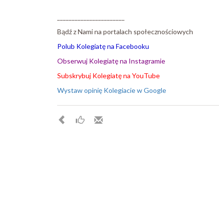
_______________________
Bądź z Nami na portalach społecznościowych
Polub Kolegiatę na Facebooku
Obserwuj Kolegiatę na Instagramie
Subskrybuj Kolegiatę na YouTube
Wystaw opinię Kolegiacie w Google