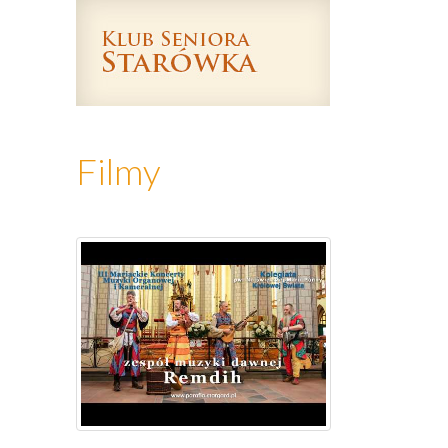
Filmy