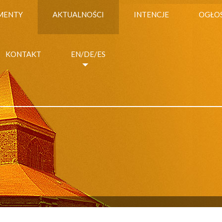
MENTY
AKTUALNOŚCI
INTENCJE
OGŁO
KONTAKT
EN/DE/ES