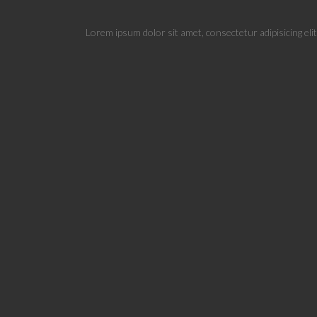
Lorem ipsum dolor sit amet, consectetur adipisicing eli