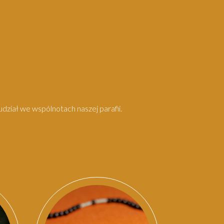
dział we wspólnotach naszej parafii.