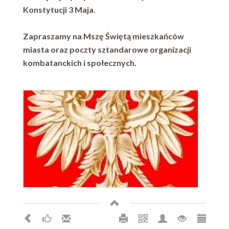
Konstytucji 3 Maja.
Zapraszamy na Mszę Świętą mieszkańców
miasta oraz poczty sztandarowe organizacji
kombatanckich i społecznych.