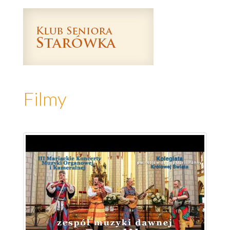
Filmy