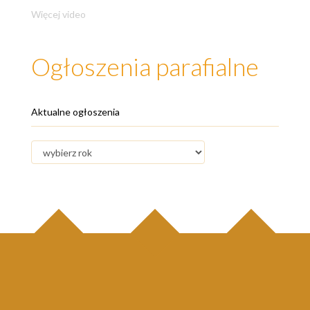
Więcej video
Ogłoszenia parafialne
Aktualne ogłoszenia