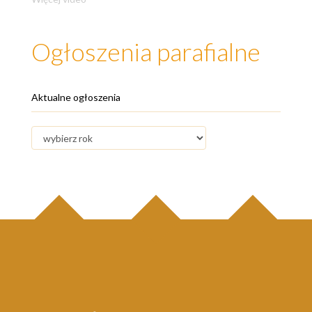
Ogłoszenia parafialne
Aktualne ogłoszenia