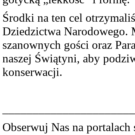
Środki na ten cel otrzymali
Dziedzictwa Narodowego. 
szanownych gości oraz Para
naszej Świątyni, aby podzi
konserwacji.
______________________
Obserwuj Nas na portalach