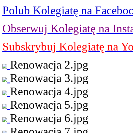
Polub Kolegiatę na Facebo
Obserwuj Kolegiatę na Inst
Subskrybuj Kolegiatę na Y
Renowacja 2.jpg
Renowacja 3.jpg
Renowacja 4.jpg
Renowacja 5.jpg
Renowacja 6.jpg
Renowacja 7.jpg