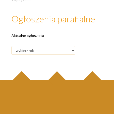
Ogłoszenia parafialne
Aktualne ogłoszenia