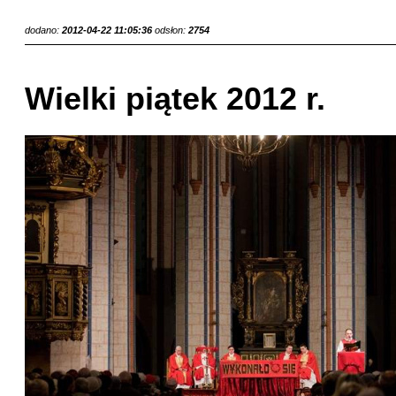
dodano:
2012-04-22 11:05:36
odsłon:
2754
Wielki piątek 2012 r.